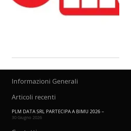
Informazioni Generali
Articoli recenti
PLM DATA SRL PARTECIPA A BIMU 2026 –
30 Giugno 2026