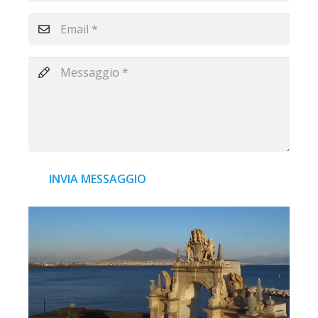
INVIA MESSAGGIO