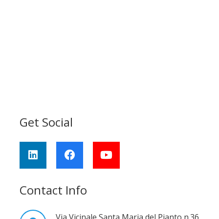
Get Social
Contact Info
Via Vicinale Santa Maria del Pianto n.36