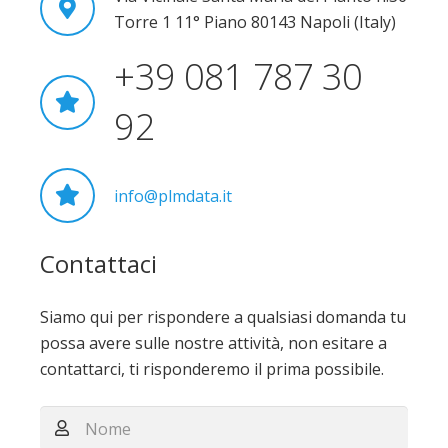
Torre 1 11° Piano 80143 Napoli (Italy)
+39 081 787 30
92
info@plmdata.it
Contattaci
Siamo qui per rispondere a qualsiasi domanda tu
possa avere sulle nostre attività, non esitare a
contattarci,
ti risponderemo il prima possibile.