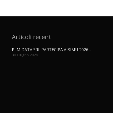
Articoli recenti
PLM DATA SRL PARTECIPA A BIMU 2026 –
30 Giugno 2026