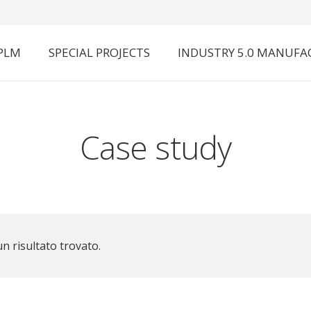
 PLM
SPECIAL PROJECTS
INDUSTRY 5.0 MANUFA
Case study
n risultato trovato.