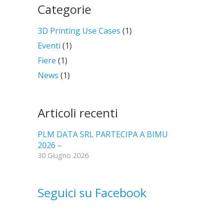
Categorie
3D Printing Use Cases
(1)
Eventi
(1)
Fiere
(1)
News
(1)
Articoli recenti
PLM DATA SRL PARTECIPA A BIMU
2026 –
30 Giugno 2026
Seguici su Facebook