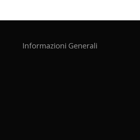
Informazioni Generali