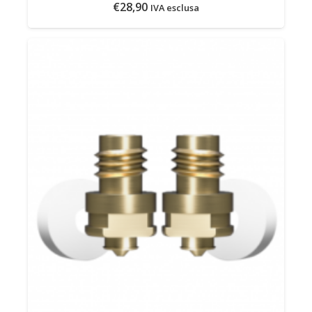
€
28,90
IVA esclusa