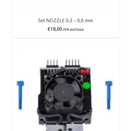
Set NOZZLE 0,3 – 0,6 mm
€
18,00
IVA esclusa