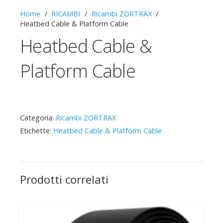
Home
/
RICAMBI
/
Ricambi ZORTRAX
/
Heatbed Cable & Platform Cable
Heatbed Cable &
Platform Cable
Categoria:
Ricambi ZORTRAX
Etichette:
Heatbed Cable & Platform Cable
Prodotti correlati