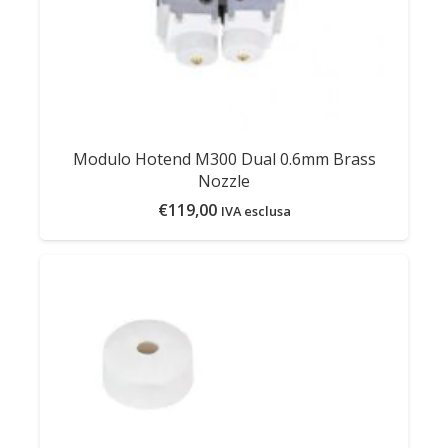
Modulo Hotend M300 Dual 0.6mm Brass
Nozzle
€
119,00
IVA esclusa