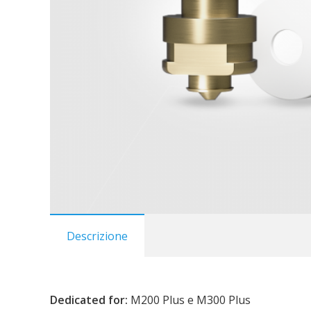
Descrizione
Dedicated for:
M200 Plus e M300 Plus