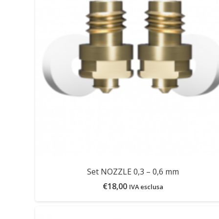
Set NOZZLE 0,3 – 0,6 mm
€
18,00
IVA esclusa