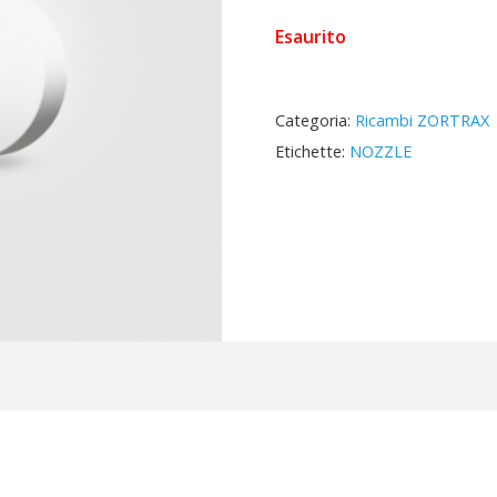
Esaurito
Categoria:
Ricambi ZORTRAX
Etichette:
NOZZLE