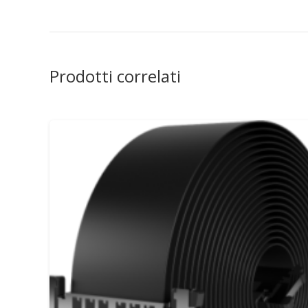
Prodotti correlati