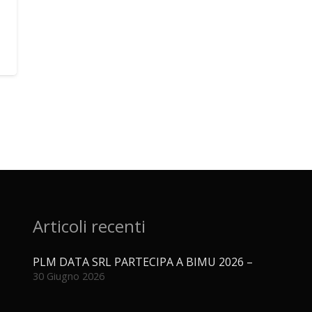
Articoli recenti
PLM DATA SRL PARTECIPA A BIMU 2026 –
30 Giugno 2026