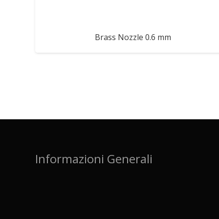
Brass Nozzle 0.6 mm
Informazioni Generali