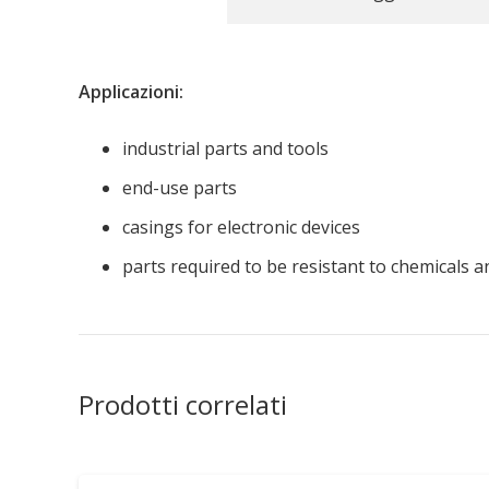
Applicazioni:
industrial parts and tools
end-use parts
casings for electronic devices
parts required to be resistant to chemicals a
Prodotti correlati