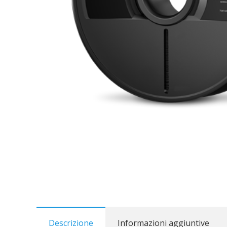
Descrizione
Informazioni aggiuntive