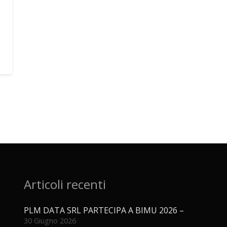
Articoli recenti
PLM DATA SRL PARTECIPA A BIMU 2026 –
30 Giugno 2026