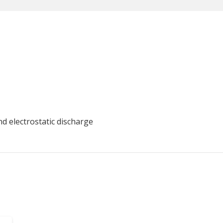
nd electrostatic discharge