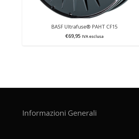
BASF Ultrafuse® PAHT CF15
€
69,95
IVA esclusa
Informazioni Generali