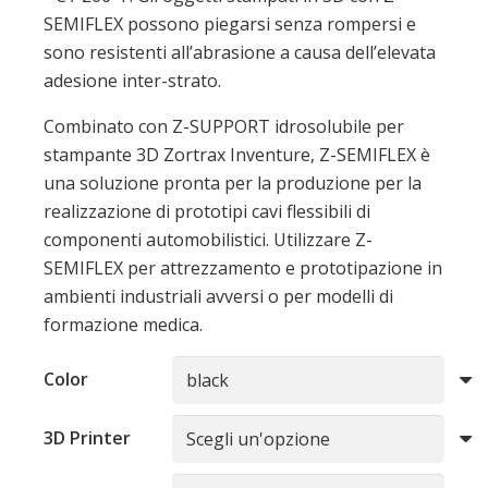
SEMIFLEX possono piegarsi senza rompersi e
sono resistenti all’abrasione a causa dell’elevata
adesione inter-strato.
Combinato con Z-SUPPORT idrosolubile per
stampante 3D Zortrax Inventure, Z-SEMIFLEX è
una soluzione pronta per la produzione per la
realizzazione di prototipi cavi flessibili di
componenti automobilistici. Utilizzare Z-
SEMIFLEX per attrezzamento e prototipazione in
ambienti industriali avversi o per modelli di
formazione medica.
Color
3D Printer