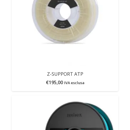
Z-SUPPORT ATP
€
195,00
IVA esclusa