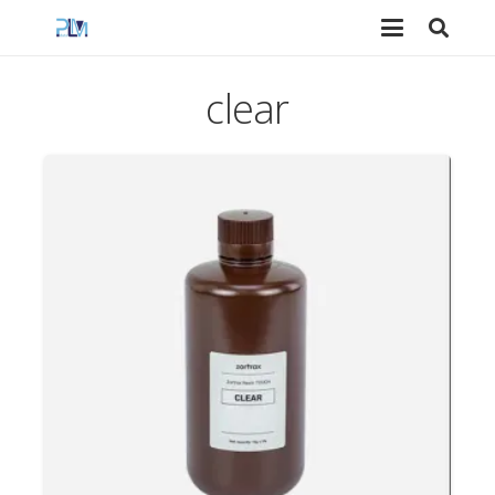
clear