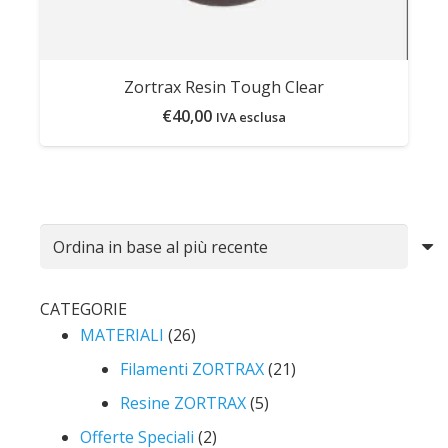
Zortrax Resin Tough Clear
€
40,00
IVA esclusa
CATEGORIE
MATERIALI
(26)
Filamenti ZORTRAX
(21)
Resine ZORTRAX
(5)
Offerte Speciali
(2)