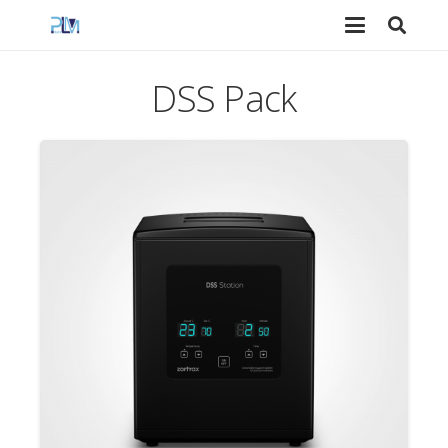
DSS Pack