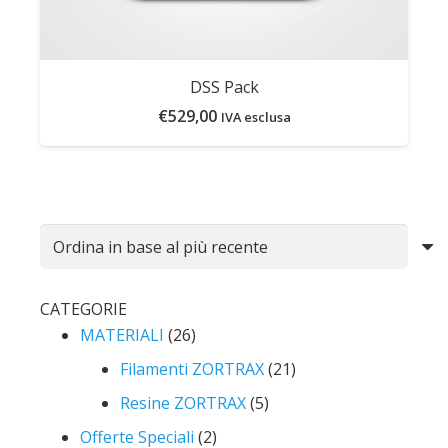
DSS Pack
€
529,00
IVA esclusa
CATEGORIE
MATERIALI
(26)
Filamenti ZORTRAX
(21)
Resine ZORTRAX
(5)
Offerte Speciali
(2)