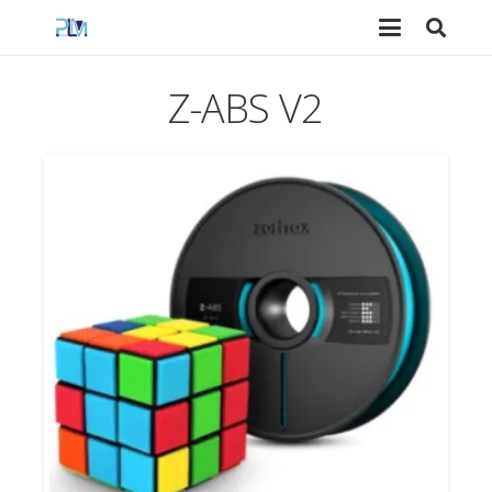
Z-ABS V2