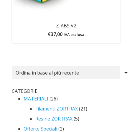
Z-ABS V2
€
37,00
IVA esclusa
CATEGORIE
MATERIALI
(26)
Filamenti ZORTRAX
(21)
Resine ZORTRAX
(5)
Offerte Speciali
(2)