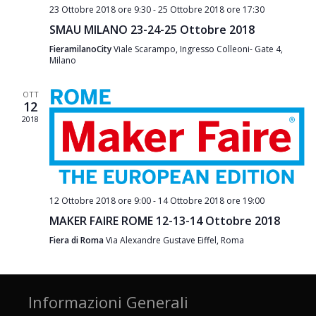
23 Ottobre 2018 ore 9:30
-
25 Ottobre 2018 ore 17:30
SMAU MILANO 23-24-25 Ottobre 2018
FieramilanoCity
Viale Scarampo, Ingresso Colleoni- Gate 4,
Milano
OTT
12
2018
12 Ottobre 2018 ore 9:00
-
14 Ottobre 2018 ore 19:00
MAKER FAIRE ROME 12-13-14 Ottobre 2018
Fiera di Roma
Via Alexandre Gustave Eiffel, Roma
Informazioni Generali