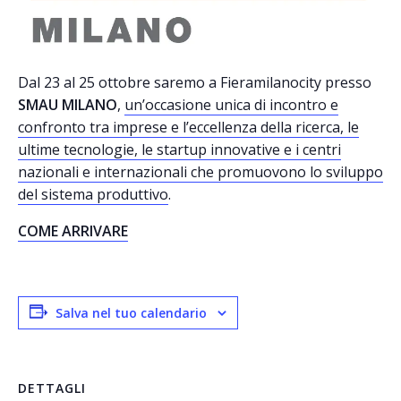
Dal 23 al 25 ottobre saremo a Fieramilanocity presso
SMAU MILANO
,
un’occasione unica di incontro e
confronto tra imprese e l’eccellenza della ricerca, le
ultime tecnologie, le startup innovative e i centri
nazionali e internazionali che promuovono lo sviluppo
del sistema produttivo
.
COME ARRIVARE
Salva nel tuo calendario
DETTAGLI