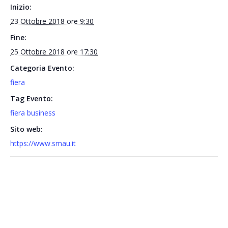
Inizio:
23 Ottobre 2018 ore 9:30
Fine:
25 Ottobre 2018 ore 17:30
Categoria Evento:
fiera
Tag Evento:
fiera business
Sito web:
https://www.smau.it