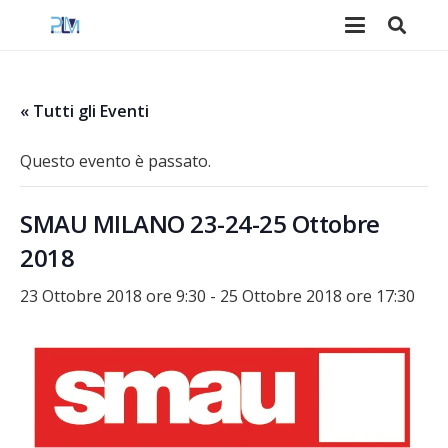
« Tutti gli Eventi
Questo evento è passato.
SMAU MILANO 23-24-25 Ottobre
2018
23 Ottobre 2018 ore 9:30
-
25 Ottobre 2018 ore 17:30