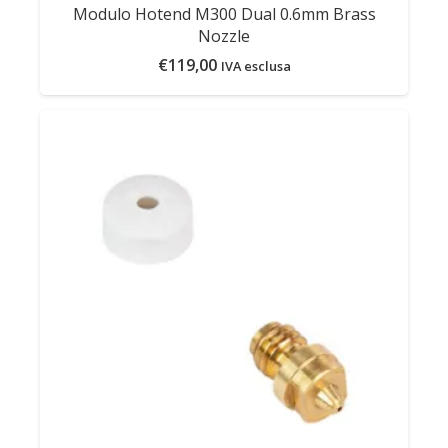
Modulo Hotend M300 Dual 0.6mm Brass
Nozzle
€
119,00
IVA esclusa