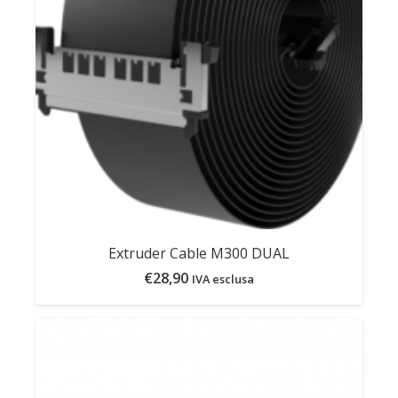
Extruder Cable M300 DUAL
€
28,90
IVA esclusa