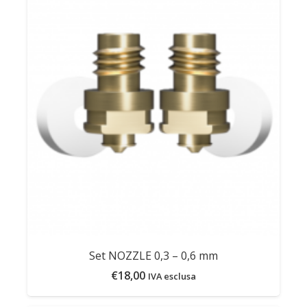
Set NOZZLE 0,3 – 0,6 mm
€
18,00
IVA esclusa