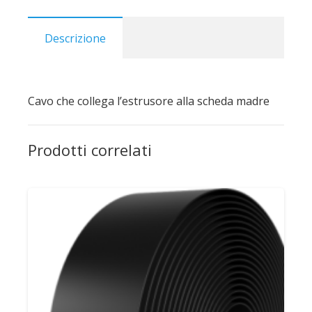
Descrizione
Cavo che collega l’estrusore alla scheda madre
Prodotti correlati