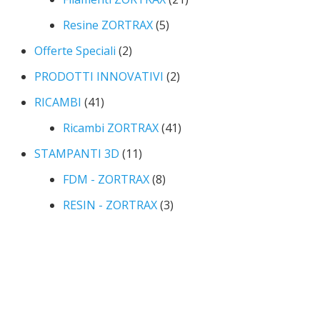
Resine ZORTRAX
(5)
Offerte Speciali
(2)
PRODOTTI INNOVATIVI
(2)
RICAMBI
(41)
Ricambi ZORTRAX
(41)
STAMPANTI 3D
(11)
FDM - ZORTRAX
(8)
RESIN - ZORTRAX
(3)