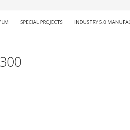
 PLM
SPECIAL PROJECTS
INDUSTRY 5.0 MANUFA
300