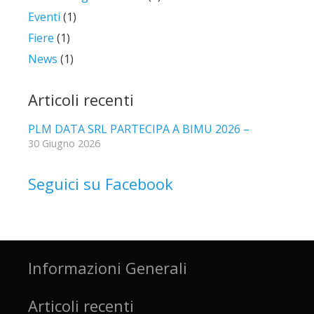
Eventi
(1)
Fiere
(1)
News
(1)
Articoli recenti
PLM DATA SRL PARTECIPA A BIMU 2026 –
30 Giugno 2026
Seguici su Facebook
Informazioni Generali
Articoli recenti