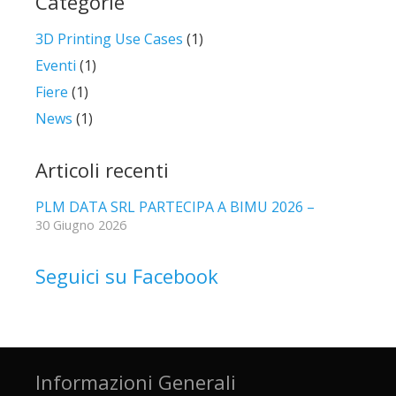
Categorie
3D Printing Use Cases
(1)
Eventi
(1)
Fiere
(1)
News
(1)
Articoli recenti
PLM DATA SRL PARTECIPA A BIMU 2026 –
30 Giugno 2026
Seguici su Facebook
Informazioni Generali