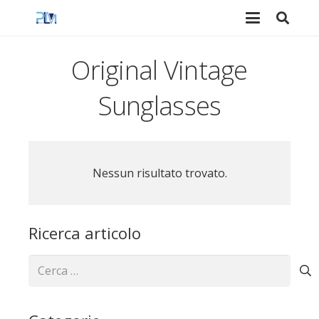
Original Vintage
Sunglasses
Nessun risultato trovato.
Ricerca articolo
Ricerca
per: